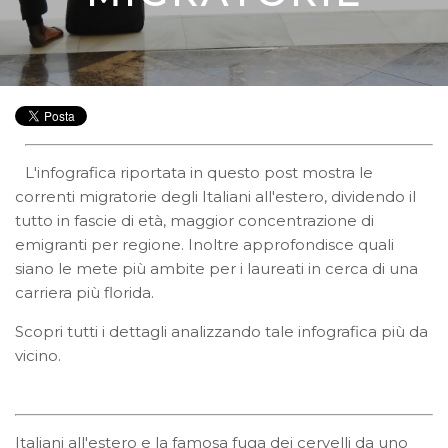
L'infografica riportata in questo post mostra le
correnti migratorie degli Italiani all'estero, dividendo il
tutto in fascie di età, maggior concentrazione di
emigranti per regione. Inoltre approfondisce quali
siano le mete più ambite per i laureati in cerca di una
carriera più florida.
Scopri tutti i dettagli analizzando tale infografica più da
vicino.
Italiani all'estero e la famosa fuga dei cervelli da uno