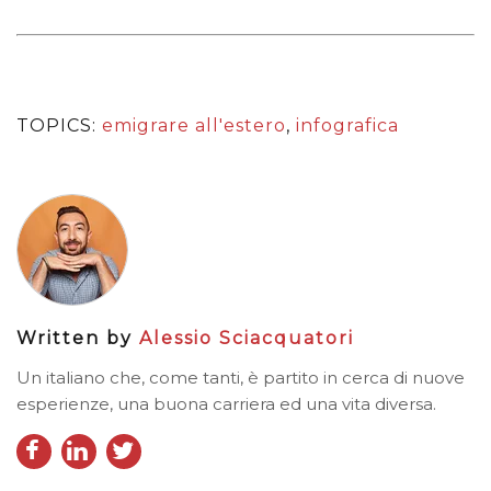
TOPICS:
emigrare all'estero
,
infografica
Written by
Alessio Sciacquatori
Un italiano che, come tanti, è partito in cerca di nuove
esperienze, una buona carriera ed una vita diversa.