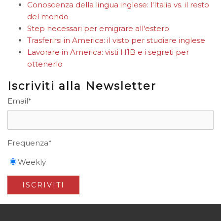
Conoscenza della lingua inglese: l'Italia vs. il resto
del mondo
Step necessari per emigrare all'estero
Trasferirsi in America: il visto per studiare inglese
Lavorare in America: visti H1B e i segreti per
ottenerlo
Iscriviti alla Newsletter
Email
*
Frequenza
*
Weekly