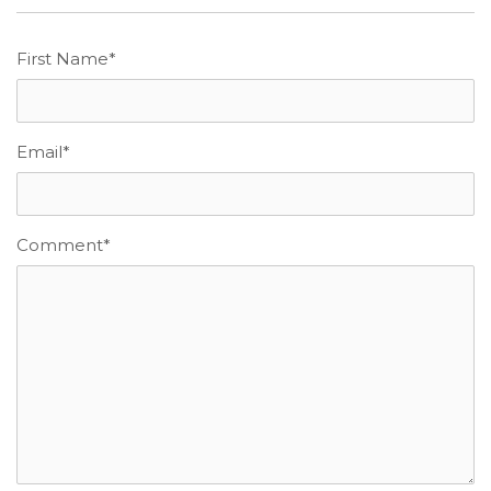
First Name
*
Email
*
Comment
*