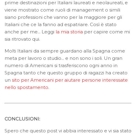
prime destinazioni per Italiani laureati e neolaureati, e
viene mostrato come ruoli di management o simili
siano professioni che vanno per la maggiore per gli
Italiani che ce la fanno ad espatriare. Così è stato
anche per me... Leggi
la mia storia
per capire come mi
sia ritrovato qui.
Molti Italiani da sempre guardano alla Spagna come
meta per lavoro o studio... e non sono i soli. Un gran
numero di Americani si trasferiscono ogni anno in
Spagna tanto che questo gruppo di ragazzi ha creato
un
sito per Americani per aiutare persone interessate
nello spostamento.
CONCLUSIONI:
Spero che questo post vi abbia interessato e vi sia stato