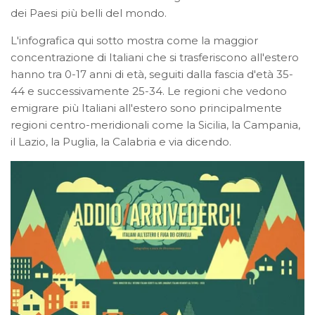
dei Paesi più belli del mondo.
L'infografica qui sotto mostra come la maggior
concentrazione di Italiani che si trasferiscono all'estero
hanno tra 0-17 anni di età, seguiti dalla fascia d'età 35-
44 e successivamente 25-34. Le regioni che vedono
emigrare più Italiani all'estero sono principalmente
regioni centro-meridionali come la Sicilia, la Campania,
il Lazio, la Puglia, la Calabria e via dicendo.